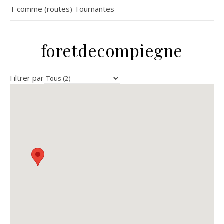
T comme (routes) Tournantes
foretdecompiegne
Filtrer par