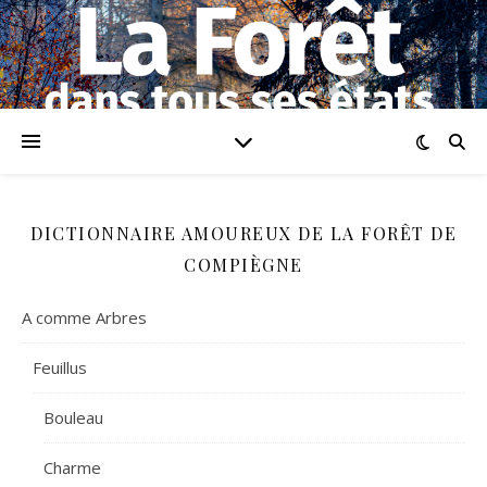
DICTIONNAIRE AMOUREUX DE LA FORÊT DE
COMPIÈGNE
A comme Arbres
Feuillus
Bouleau
Charme