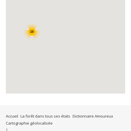
10
Accueil
La forêt dans tous ses états
Dictionnaire Amoureux
Cartographie géolocalisée