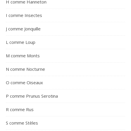
H comme Hanneton
I comme Insectes
J comme Jonquille
L comme Loup
M comme Monts
N comme Nocturne
O comme Oiseaux
P comme Prunus Serotina
R comme Rus
S comme Stèles