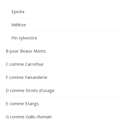
Epicéa
Mélèze
Pin sylvestre
B pour Beaux Monts
C comme Carrefour
F comme Faisanderie
D comme Droits d’usage
E comme Etangs
G comme Gallo-Romain