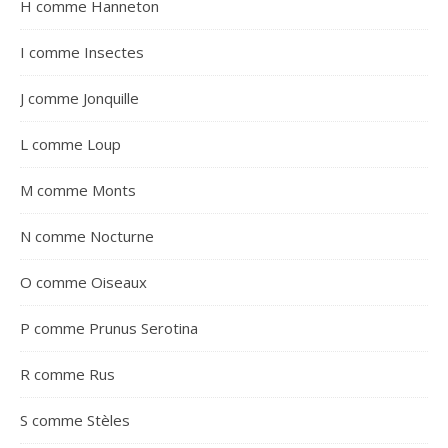
H comme Hanneton
I comme Insectes
J comme Jonquille
L comme Loup
M comme Monts
N comme Nocturne
O comme Oiseaux
P comme Prunus Serotina
R comme Rus
S comme Stèles