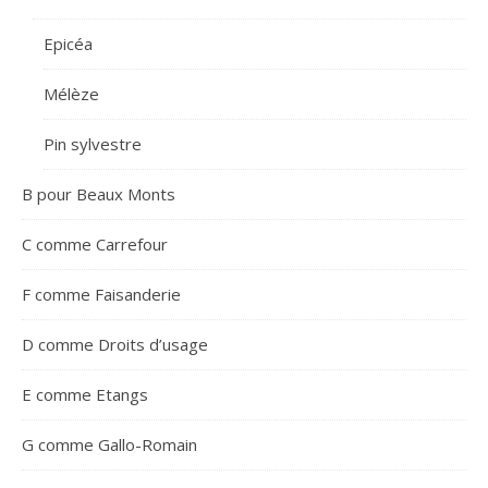
Epicéa
Mélèze
Pin sylvestre
B pour Beaux Monts
C comme Carrefour
F comme Faisanderie
D comme Droits d’usage
E comme Etangs
G comme Gallo-Romain