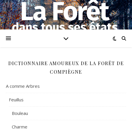
DICTIONNAIRE AMOUREUX DE LA FORÊT DE
COMPIÈGNE
A comme Arbres
Feuillus
Bouleau
Charme