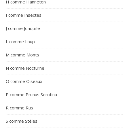
H comme Hanneton
I comme Insectes
J comme Jonquille
L comme Loup
M comme Monts
N comme Nocturne
O comme Oiseaux
P comme Prunus Serotina
R comme Rus
S comme Stèles