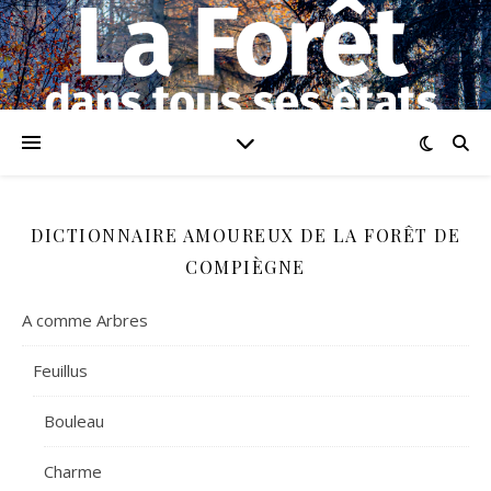
DICTIONNAIRE AMOUREUX DE LA FORÊT DE
COMPIÈGNE
A comme Arbres
Feuillus
Bouleau
Charme