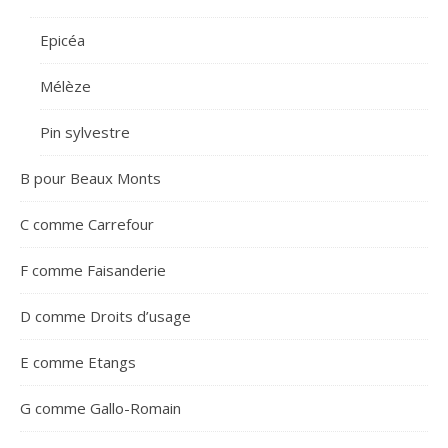
Epicéa
Mélèze
Pin sylvestre
B pour Beaux Monts
C comme Carrefour
F comme Faisanderie
D comme Droits d’usage
E comme Etangs
G comme Gallo-Romain