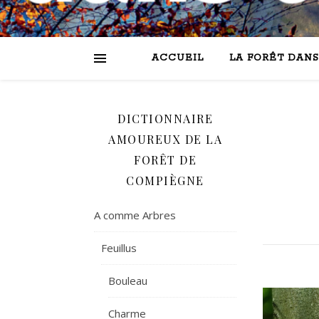
ACCUEIL
LA FORÊT DANS
DICTIONNAIRE
AMOUREUX DE LA
FORÊT DE
COMPIÈGNE
A comme Arbres
Feuillus
Bouleau
Charme