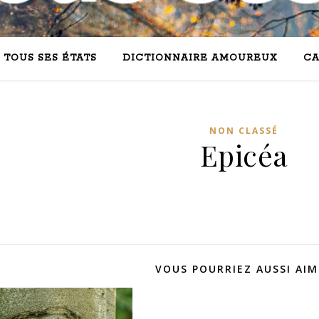
 TOUS SES ÉTATS
DICTIONNAIRE AMOUREUX
CA
NON CLASSÉ
Epicéa
VOUS POURRIEZ AUSSI AIM